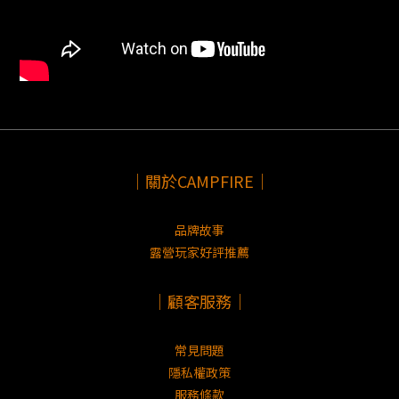
｜關於CAMPFIRE｜
品牌故事
露營玩家好評推薦
｜顧客服務｜
常見問題
隱私權政策
服務條款