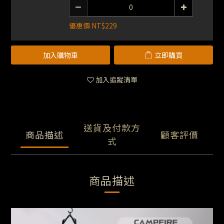
優惠價 NT$229
加入購物車
立即購買
加入追蹤清單
送貨及付款方
商品描述
顧客評價
式
商品描述