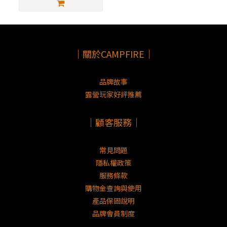
｜關於CAMPFIRE｜
品牌故事
露營玩家好評推薦
｜顧客服務｜
常見問題
隱私權政策
服務條款
購物金查詢與使用
產品保固說明
品牌會員制度