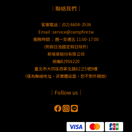
｜聯絡我們｜
客服電話：(02) 6604-3536
Email : service@campfire.tw
服務時間 ：週一至週五 11:00-17:00
（例假日及國定假日除外）
新場景股份有限公司
統編82956220
臺北市大同區西寧北路62之5號9樓
（僅為聯絡地址，非實體店面，恕不對外開放）
｜Follow us｜