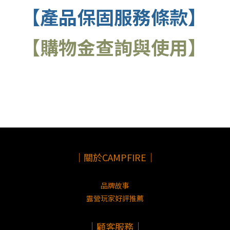
【產品保固服務條款】
【購物金查詢與使用】
｜關於CAMPFIRE｜
品牌故事
露營玩家好評推薦
｜顧客服務｜