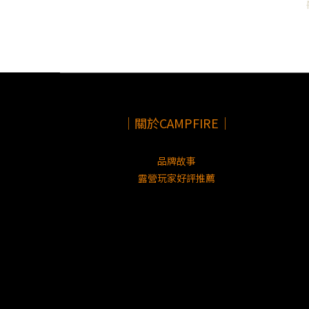
｜關於CAMPFIRE｜
品牌故事
露營玩家好評推薦