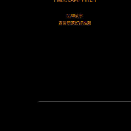
品牌故事
露營玩家好評推薦