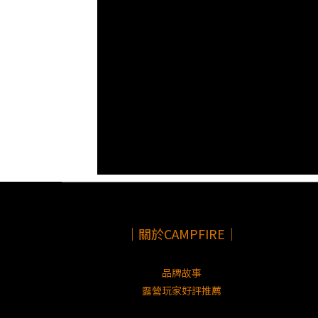
｜關於CAMPFIRE｜
品牌故事
露營玩家好評推薦