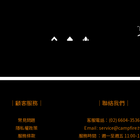
｜顧客服務｜
｜聯絡我們｜
常見問題
客服電話：(02) 6604-3536
隱私權政策
Email : service@campfire.
服務條款
服務時間 ：週一至週五 11:00-17