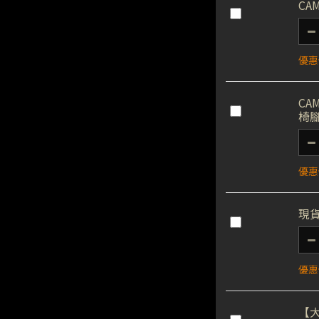
CA
優惠價
CA
椅
優惠價
現貨
優惠價
【大