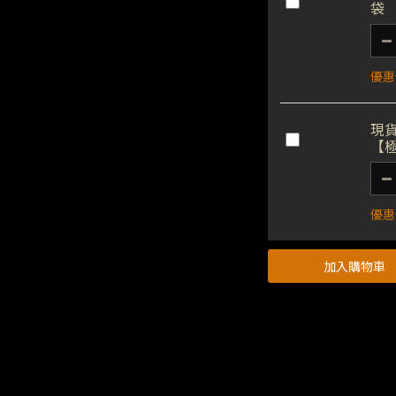
袋
優惠價
現貨
【
優惠價
加入購物車