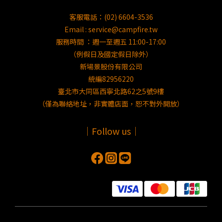
客服電話：(02) 6604-3536
Email : service@campfire.tw
服務時間 ：週一至週五 11:00-17:00
（例假日及國定假日除外）
新場景股份有限公司
統編82956220
臺北市大同區西寧北路62之5號9樓
（僅為聯絡地址，非實體店面，恕不對外開放）
｜Follow us｜